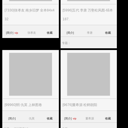
[7330]张孝友 南乡旧梦 全本84x4
[5996]五代 李唐 万壑松风图-绢本
32
187.
[简介]
张孝友
收藏
[简介]
李唐
收藏
vip
专题：
[99960]明 仇英 上林图卷
[9676]董希源 松鹤朝阳
[简介]
仇英
收藏
[简介]
董希源
收藏
vip