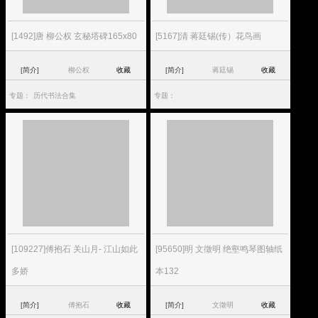
[1492]唐 柳公权 玄秘塔碑165x80
[5167]清 蒋廷锡(传）花鸟画
[简介]
柳公权
收藏
[简介]
蒋廷锡
收藏
专题：
历代书法合集
专题：
[109227]傅抱石 关山月- 江山如此
[95650]明 文徵明 绝壑鸣琴图轴纸
多娇
本132
[简介]
傅抱石
收藏
[简介]
文徵明
收藏