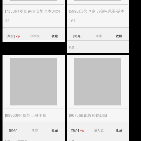
[7330]张孝友 南乡旧梦 全本84x4
[5996]五代 李唐 万壑松风图-绢本
32
187.
[简介]
张孝友
收藏
[简介]
李唐
收藏
vip
专题：
[99960]明 仇英 上林图卷
[9676]董希源 松鹤朝阳
[简介]
仇英
收藏
[简介]
董希源
收藏
vip