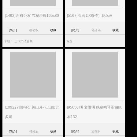
[1492]唐 柳公权 玄秘塔碑165x80
[5167]清 蒋廷锡(传）花鸟画
[简介]
柳公权
收藏
[简介]
蒋廷锡
收藏
专题：
历代书法合集
专题：
[109227]傅抱石 关山月- 江山如此
[95650]明 文徵明 绝壑鸣琴图轴纸
多娇
本132
[简介]
傅抱石
收藏
[简介]
文徵明
收藏