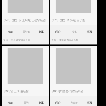
[348]（玄）明 王时敏 山楼客话图
[376]（玄）清 冷枚 百子图
[简介]
王时敏
收藏
[简介]
冷枚
收藏
专题：
中外藏馆国画合集
专题：
中外藏馆国画合集
[890]晋 王珣 伯远帖
[4067]刘奎龄-花蝶葡萄图
[简介]
王珣
收藏
[简介]
刘奎龄
收藏