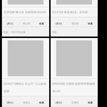
[1492]唐 柳公权 玄秘塔碑165x80
[5167]清 蒋廷锡(传）花鸟画
[简介]
柳公权
收藏
[简介]
蒋廷锡
收藏
专题：
历代书法合集
专题：
[109227]傅抱石 关山月- 江山如此
[95650]明 文徵明 绝壑鸣琴图轴纸
多娇
本132
[简介]
傅抱石
收藏
[简介]
文徵明
收藏